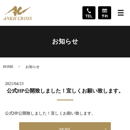
メ
お知らせ
HOME
お知らせ
2021/04/23
公式HP公開致しました！宜しくお願い致します。
公式HP公開致しました！宜しくお願い致します。
MORE