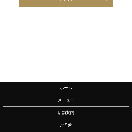
ホーム
メニュー
店舗案内
ご予約